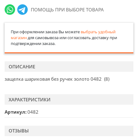
ПОМОЩЬ ПРИ ВЫБОРЕ ТОВАРА
При оформлении заказа Вы можете
выбрать удобный
магазин
для самовывоза или согласовать доставку при
подтверждении заказа.
ОПИСАНИЕ
защелка шариковая без ручек золото 0482 (8)
ХАРАКТЕРИСТИКИ
Артикул
0482
ОТЗЫВЫ