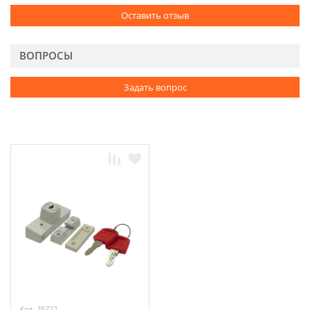
Оставить отзыв
ВОПРОСЫ
Задать вопрос
Код: 25722