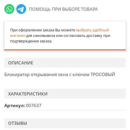
ПОМОЩЬ ПРИ ВЫБОРЕ ТОВАРА
При оформлении заказа Вы можете
выбрать удобный
магазин
для самовывоза или согласовать доставку при
подтверждении заказа.
ОПИСАНИЕ
Блокиратор открывания окна с ключом ТРОСОВЫЙ
ХАРАКТЕРИСТИКИ
Артикул
007637
ОТЗЫВЫ