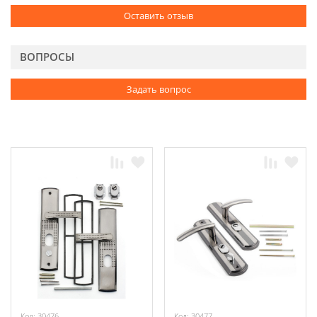
Оставить отзыв
ВОПРОСЫ
Задать вопрос
Код: 30476
Код: 30477