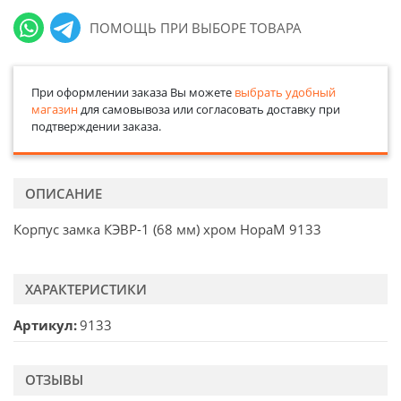
ПОМОЩЬ ПРИ ВЫБОРЕ ТОВАРА
При оформлении заказа Вы можете
выбрать удобный
магазин
для самовывоза или согласовать доставку при
подтверждении заказа.
ОПИСАНИЕ
Корпус замка КЭВР-1 (68 мм) хром НораМ 9133
ХАРАКТЕРИСТИКИ
Артикул
9133
ОТЗЫВЫ