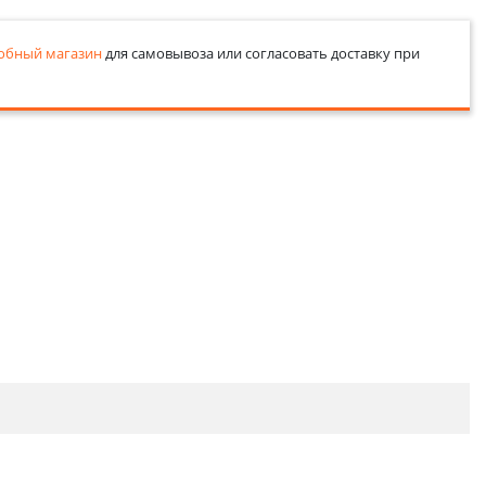
обный магазин
для самовывоза или согласовать доставку при