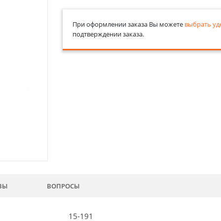
При оформлении заказа Вы можете
выбрать уд
подтверждении заказа.
ВЫ
ВОПРОСЫ
15-191