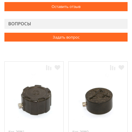
Оставить отзыв
ВОПРОСЫ
Задать вопрос
Код: 26961
Код: 26960