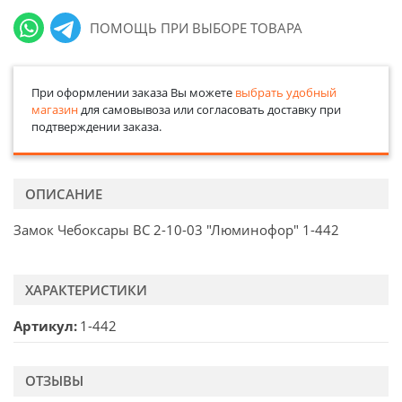
ПОМОЩЬ ПРИ ВЫБОРЕ ТОВАРА
При оформлении заказа Вы можете
выбрать удобный
магазин
для самовывоза или согласовать доставку при
подтверждении заказа.
ОПИСАНИЕ
Замок Чебоксары ВС 2-10-03 "Люминофор" 1-442
ХАРАКТЕРИСТИКИ
Артикул
1-442
ОТЗЫВЫ