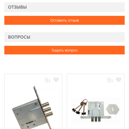
ОТЗЫВЫ
Оставить отзыв
ВОПРОСЫ
Задать вопрос