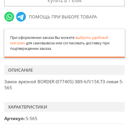
Купить в 1 клик
ПОМОЩЬ ПРИ ВЫБОРЕ ТОВАРА
При оформлении заказа Вы можете
выбрать удобный
магазин
для самовывоза или согласовать доставку при
подтверждении заказа.
ОПИСАНИЕ
Замок врезной BORDER (077405) ЗВ9-6Л/15К.ТЗ левая 5-
565
ХАРАКТЕРИСТИКИ
Артикул
5-565