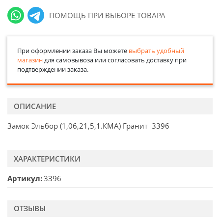
ПОМОЩЬ ПРИ ВЫБОРЕ ТОВАРА
При оформлении заказа Вы можете
выбрать удобный
магазин
для самовывоза или согласовать доставку при
подтверждении заказа.
ОПИСАНИЕ
Замок Эльбор (1,06,21,5,1.КМА) Гранит 3396
ХАРАКТЕРИСТИКИ
Артикул
3396
ОТЗЫВЫ