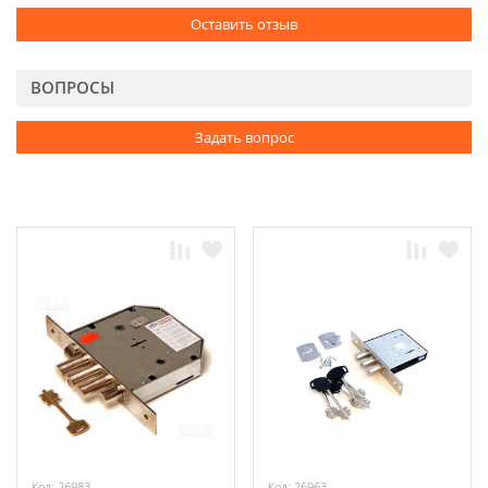
Оставить отзыв
ВОПРОСЫ
Задать вопрос
Код: 26983
Код: 26963