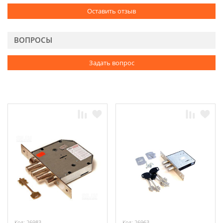
Оставить отзыв
ВОПРОСЫ
Задать вопрос
Код: 26983
Код: 26963