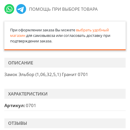
ПОМОЩЬ ПРИ ВЫБОРЕ ТОВАРА
При оформлении заказа Вы можете
выбрать удобный
магазин
для самовывоза или согласовать доставку при
подтверждении заказа.
ОПИСАНИЕ
Замок Эльбор (1,06,32,5,1) Гранит 0701
ХАРАКТЕРИСТИКИ
Артикул
0701
ОТЗЫВЫ