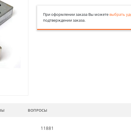
При оформлении заказа Вы можете
выбрать уд
подтверждении заказа.
ВЫ
ВОПРОСЫ
11881