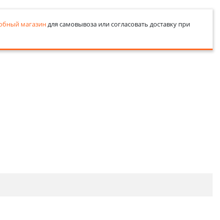
обный магазин
для самовывоза или согласовать доставку при