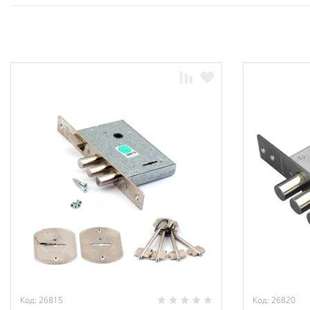
Код: 26815
Код: 26820