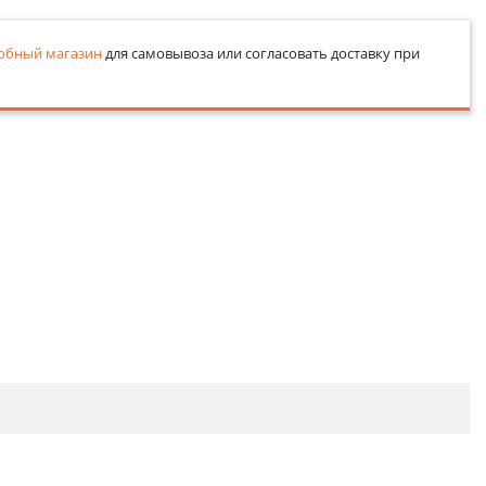
обный магазин
для самовывоза или согласовать доставку при