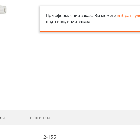
При оформлении заказа Вы можете
выбрать уд
подтверждении заказа.
ВЫ
ВОПРОСЫ
2-155