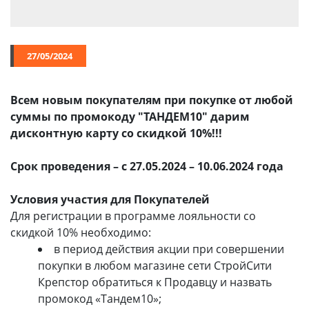
Химия
Хозтовары
27/05/2024
Электроды и проволока
Всем новым покупателям при покупке от любой
суммы по промокоду "ТАНДЕМ10" дарим
дисконтную карту со скидкой 10%!!!
Срок проведения – с 27.05.2024 – 10.06.2024 года
Условия участия для Покупателей
Для регистрации в программе лояльности со
скидкой 10% необходимо:
в период действия акции при совершении
покупки в любом магазине сети СтройСити
Крепстор обратиться к Продавцу и назвать
промокод «Тандем10»;