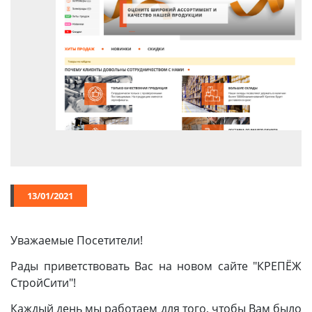
Химия
Хозтовары
Электроды и проволока
13/01/2021
Уважаемые Посетители!
Рады приветствовать Вас на новом сайте "КРЕПЁЖ
СтройСити"!
Каждый день мы работаем для того, чтобы Вам было