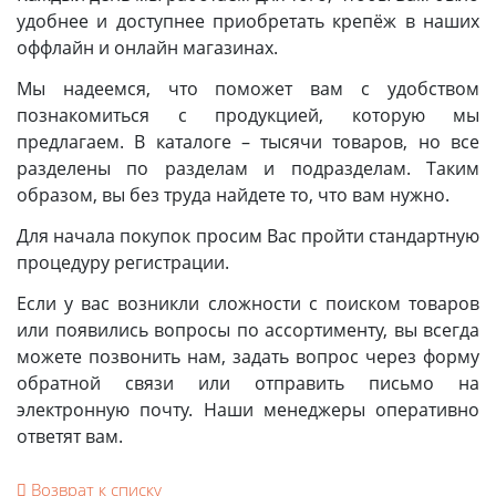
удобнее и доступнее приобретать крепёж в наших
оффлайн и онлайн магазинах.
Мы надеемся, что поможет вам с удобством
познакомиться с продукцией, которую мы
предлагаем. В каталоге – тысячи товаров, но все
разделены по разделам и подразделам. Таким
образом, вы без труда найдете то, что вам нужно.
Для начала покупок просим Вас пройти стандартную
процедуру регистрации.
Если у вас возникли сложности с поиском товаров
или появились вопросы по ассортименту, вы всегда
можете позвонить нам, задать вопрос через форму
обратной связи или отправить письмо на
электронную почту. Наши менеджеры оперативно
ответят вам.
Возврат к списку