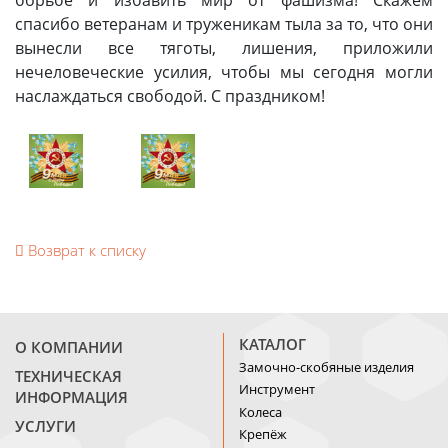
спасибо ветеранам и труженикам тыла за то, что они
вынесли все тяготы, лишения, приложили
нечеловеческие усилия, чтобы мы сегодня могли
наслаждаться свободой. С праздником!
Возврат к списку
КАТАЛОГ
О КОМПАНИИ
Замочно-скобяные изделия
ТЕХНИЧЕСКАЯ
Инструмент
ИНФОРМАЦИЯ
Колеса
УСЛУГИ
Крепёж