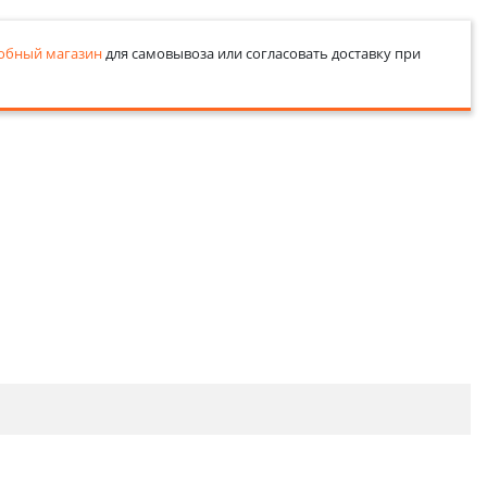
обный магазин
для самовывоза или согласовать доставку при