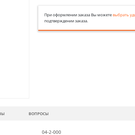
При оформлении заказа Вы можете
выбрать уд
подтверждении заказа.
ВЫ
ВОПРОСЫ
04-2-000