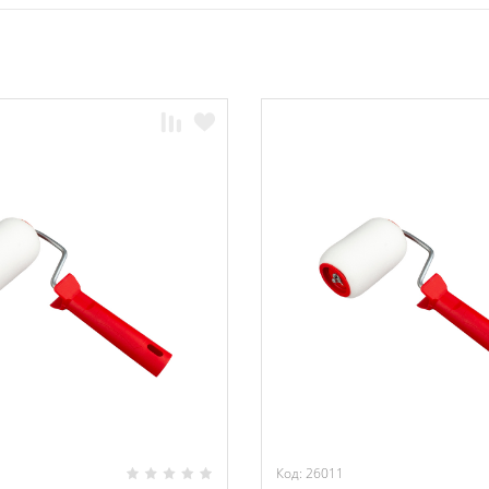
Код: 26011