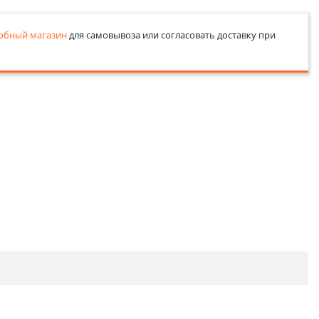
обный магазин
для самовывоза или согласовать доставку при