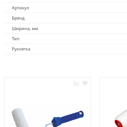
Артикул
Бренд
Ширина, мм
Тип
Рукоятка