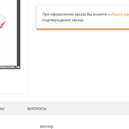
При оформлении заказа Вы можете
выбрать уд
подтверждении заказа.
ВЫ
ВОПРОСЫ
велюр