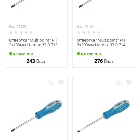
Код: 29123
Код: 29124
Отвертка "Multipoint" PH
Отвертка "Multipoint" PH
2х100мм Hardax 33-0-713
2х200мм Hardax 33-0-714
в наличии
в наличии
243
276
/шт
/шт