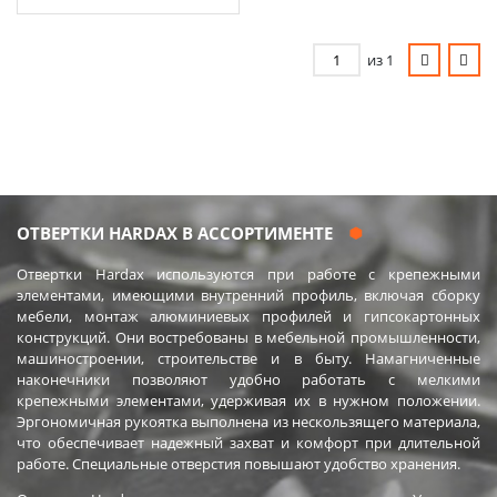
из 1
ОТВЕРТКИ HARDAX В АССОРТИМЕНТЕ
Отвертки Hardax используются при работе с крепежными
элементами, имеющими внутренний профиль, включая сборку
мебели, монтаж алюминиевых профилей и гипсокартонных
конструкций. Они востребованы в мебельной промышленности,
машиностроении, строительстве и в быту. Намагниченные
наконечники позволяют удобно работать с мелкими
крепежными элементами, удерживая их в нужном положении.
Эргономичная рукоятка выполнена из нескользящего материала,
что обеспечивает надежный захват и комфорт при длительной
работе. Специальные отверстия повышают удобство хранения.