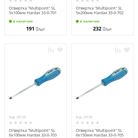
Отвертка "Multipoint" SL
Отвертка "Multipoint" SL
5х100мм Hardax 33-0-701
5х200мм Hardax 33-0-702
в наличии
в наличии
191
232
/шт
/шт
Код: 29129
Код: 29130
Отвертка "Multipoint" SL
Отвертка "Multipoint" SL
6х100мм Hardax 33-0-703
6х150мм Hardax 33-0-705