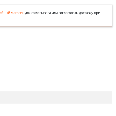
обный магазин
для самовывоза или согласовать доставку при