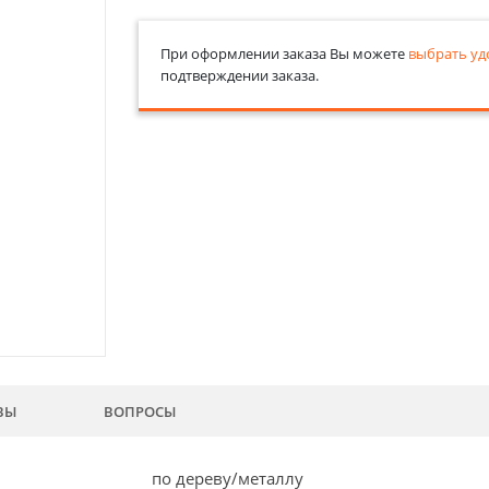
При оформлении заказа Вы можете
выбрать уд
подтверждении заказа.
ВЫ
ВОПРОСЫ
по дереву/металлу