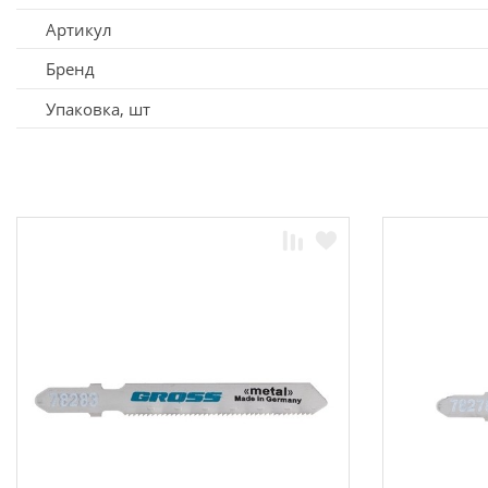
Артикул
Бренд
Упаковка, шт