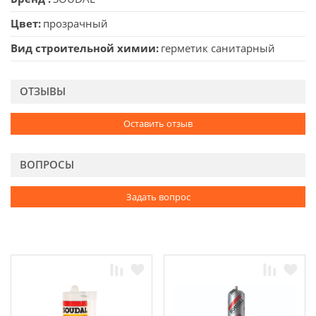
Цвет
прозрачный
Вид строительной химии
герметик санитарный
ОТЗЫВЫ
Оставить отзыв
ВОПРОСЫ
Задать вопрос