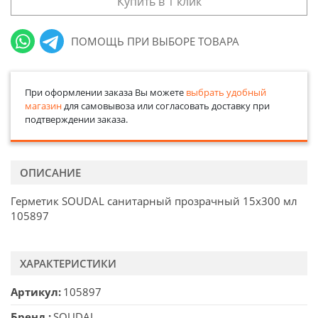
Купить в 1 клик
ПОМОЩЬ ПРИ ВЫБОРЕ ТОВАРА
При оформлении заказа Вы можете
выбрать удобный
магазин
для самовывоза или согласовать доставку при
подтверждении заказа.
ОПИСАНИЕ
Герметик SOUDAL санитарный прозрачный 15х300 мл
105897
ХАРАКТЕРИСТИКИ
Артикул
105897
Бренд
SOUDAL