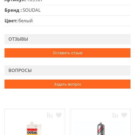
Бренд
SOUDAL
Цвет
белый
ОТЗЫВЫ
Оставить отзыв
ВОПРОСЫ
Задать вопрос