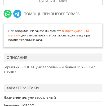
Купить в 1 клик
ПОМОЩЬ ПРИ ВЫБОРЕ ТОВАРА
При оформлении заказа Вы можете
выбрать удобный
магазин
для самовывоза или согласовать доставку при
подтверждении заказа.
ОПИСАНИЕ
Герметик SOUDAL универсальный белый 15х280 мл
105907
ХАРАКТЕРИСТИКИ
Назначение
универсальный
Артикул
105907