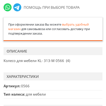
ПОМОЩЬ ПРИ ВЫБОРЕ ТОВАРА
При оформлении заказа Вы можете
выбрать удобный
магазин
для самовывоза или согласовать доставку при
подтверждении заказа.
ОПИСАНИЕ
Колесо для мебели KL- 313-М 0566 (4)
ХАРАКТЕРИСТИКИ
Артикул
0566
Тип колеса
для мебели