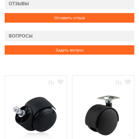
ОТЗЫВЫ
Оставить отзыв
ВОПРОСЫ
Задать вопрос