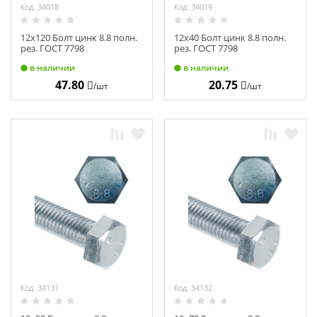
Код: 34018
Код: 34019
12х120 Болт цинк 8.8 полн.
12х40 Болт цинк 8.8 полн.
рез. ГОСТ 7798
рез. ГОСТ 7798
в наличии
в наличии
47.80
20.75
/шт
/шт
Код: 34131
Код: 34132