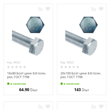
Код: 34022
Код: 34023
16х80 Болт цинк 8.8 полн.
20х100 Болт цинк 8.8 полн.
рез. ГОСТ 7798
рез. ГОСТ 7798
в наличии
в наличии
64.90
143
/шт
/шт