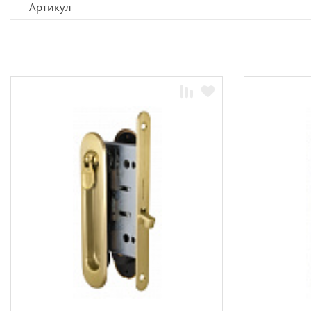
Артикул