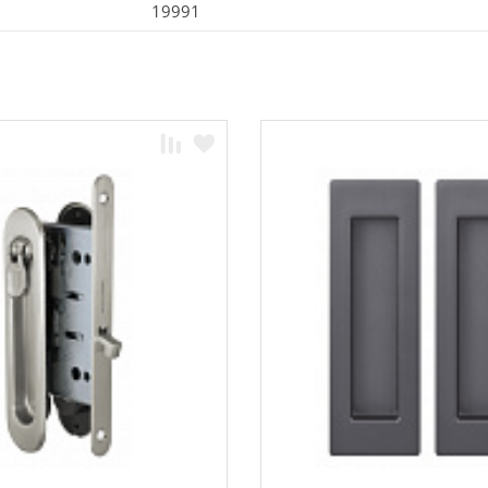
19991