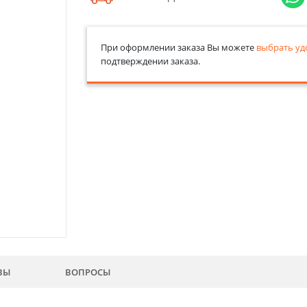
При оформлении заказа Вы можете
выбрать уд
подтверждении заказа.
ВЫ
ВОПРОСЫ