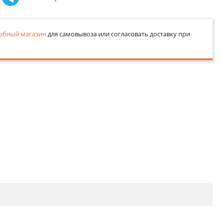
обный магазин
для самовывоза или согласовать доставку при