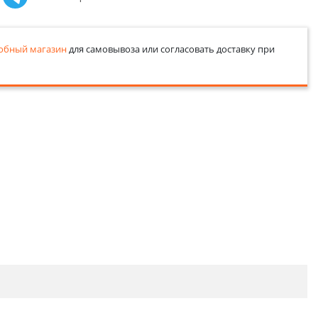
обный магазин
для самовывоза или согласовать доставку при