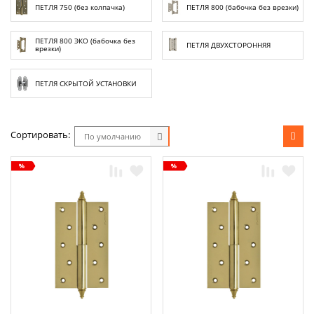
Химия
ПЕТЛЯ 750 (без колпачка)
ПЕТЛЯ 800 (бабочка без врезки)
Хозтовары
ПЕТЛЯ 800 ЭКО (бабочка без
ПЕТЛЯ ДВУХСТОРОННЯЯ
врезки)
Электроды и проволока
ПЕТЛЯ СКРЫТОЙ УСТАНОВКИ
Сортировать:
По умолчанию