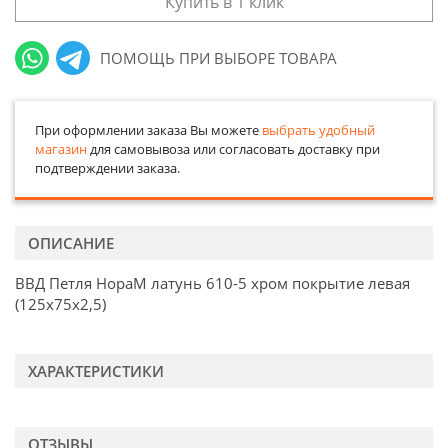
Купить в 1 клик
ПОМОЩЬ ПРИ ВЫБОРЕ ТОВАРА
При оформлении заказа Вы можете
выбрать удобный
магазин
для самовывоза или согласовать доставку при
подтверждении заказа.
ОПИСАНИЕ
ВВД Петля НораМ латунь 610-5 хром покрытие левая
(125х75х2,5)
ХАРАКТЕРИСТИКИ
ОТЗЫВЫ