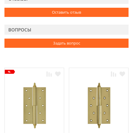
Оставить отзыв
ВОПРОСЫ
Задать вопрос