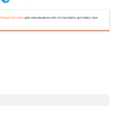
обный магазин
для самовывоза или согласовать доставку при