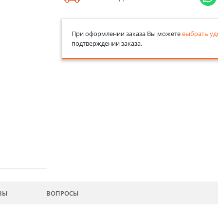
При оформлении заказа Вы можете
выбрать уд
подтверждении заказа.
ВЫ
ВОПРОСЫ