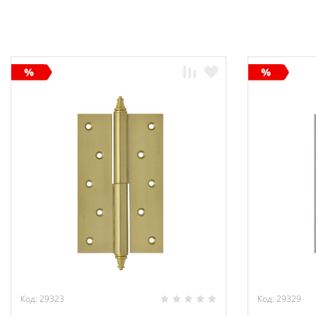
Код: 29323
Код: 29329