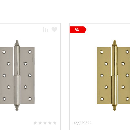
Код: 29322