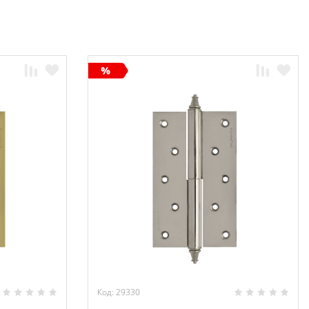
Код: 29330