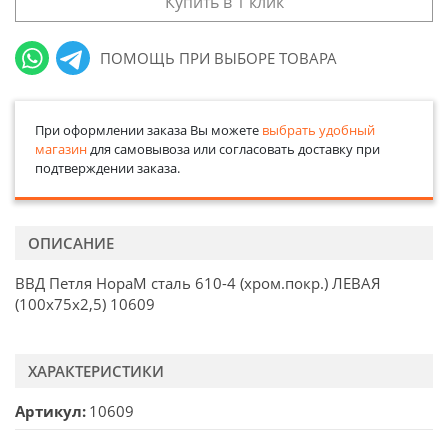
Купить в 1 клик
ПОМОЩЬ ПРИ ВЫБОРЕ ТОВАРА
При оформлении заказа Вы можете
выбрать удобный
магазин
для самовывоза или согласовать доставку при
подтверждении заказа.
ОПИСАНИЕ
ВВД Петля НораМ сталь 610-4 (хром.покр.) ЛЕВАЯ
(100х75х2,5) 10609
ХАРАКТЕРИСТИКИ
Артикул
10609