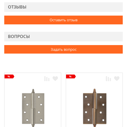
ОТЗЫВЫ
Оставить отзыв
ВОПРОСЫ
Задать вопрос