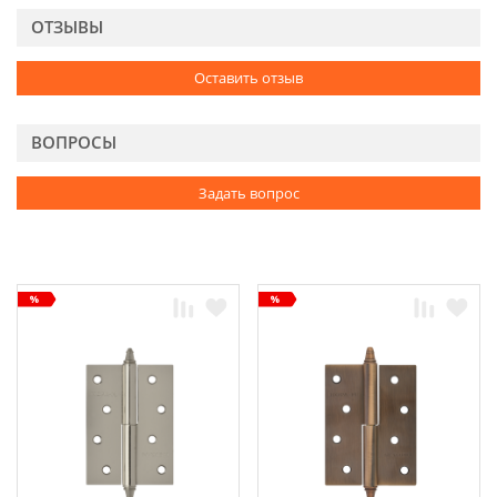
ОТЗЫВЫ
Оставить отзыв
ВОПРОСЫ
Задать вопрос