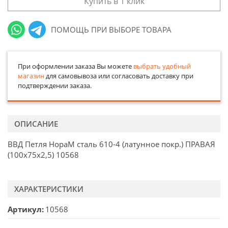
Купить в 1 клик
ПОМОЩЬ ПРИ ВЫБОРЕ ТОВАРА
При оформлении заказа Вы можете
выбрать удобный
магазин
для самовывоза или согласовать доставку при
подтверждении заказа.
ОПИСАНИЕ
ВВД Петля НораМ сталь 610-4 (латунное покр.) ПРАВАЯ
(100х75х2,5) 10568
ХАРАКТЕРИСТИКИ
Артикул
10568