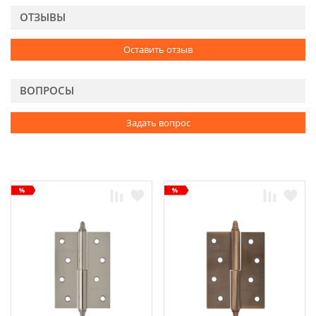
ОТЗЫВЫ
Оставить отзыв
ВОПРОСЫ
Задать вопрос