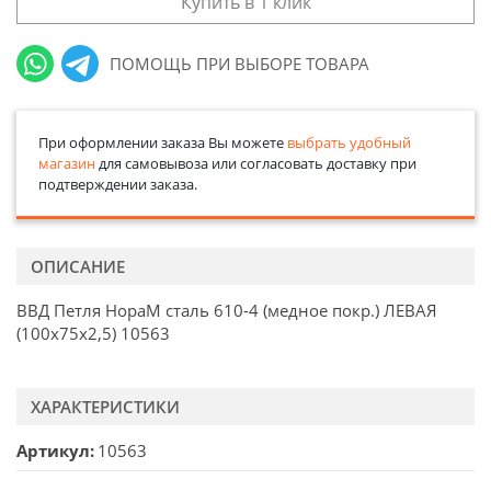
Купить в 1 клик
ПОМОЩЬ ПРИ ВЫБОРЕ ТОВАРА
При оформлении заказа Вы можете
выбрать удобный
магазин
для самовывоза или согласовать доставку при
подтверждении заказа.
ОПИСАНИЕ
ВВД Петля НораМ сталь 610-4 (медное покр.) ЛЕВАЯ
(100х75х2,5) 10563
ХАРАКТЕРИСТИКИ
Артикул
10563