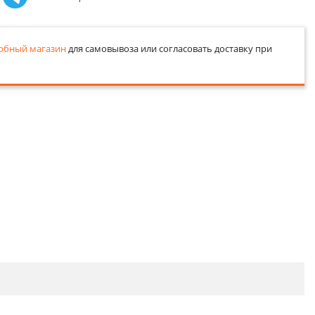
обный магазин
для самовывоза или согласовать доставку при