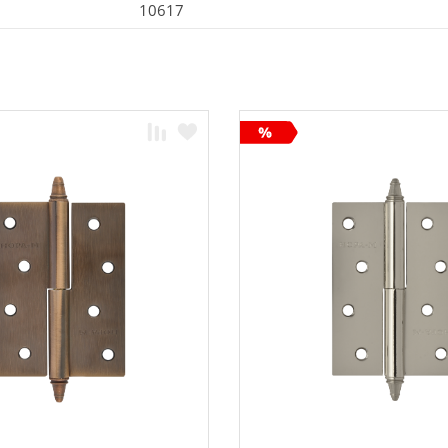
10617