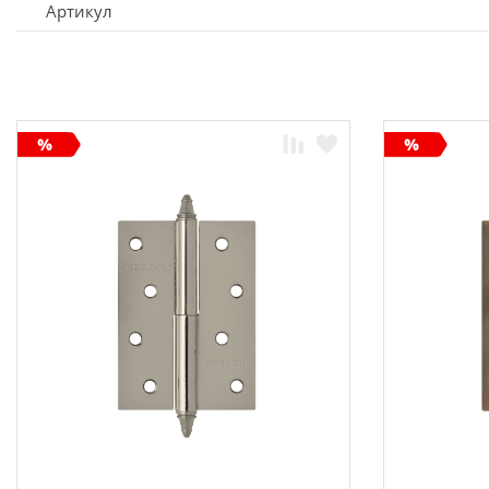
Артикул