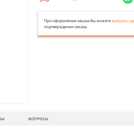
При оформлении заказа Вы можете
выбрать уд
подтверждении заказа.
ВЫ
ВОПРОСЫ