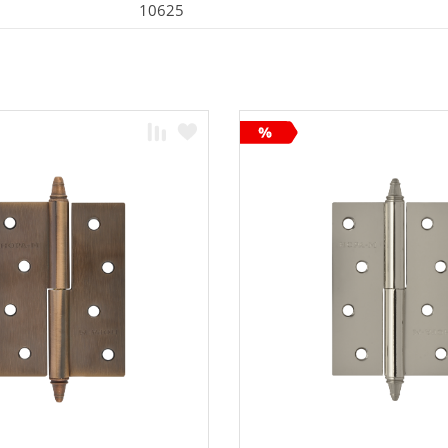
10625