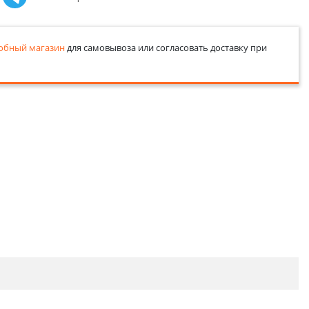
обный магазин
для самовывоза или согласовать доставку при