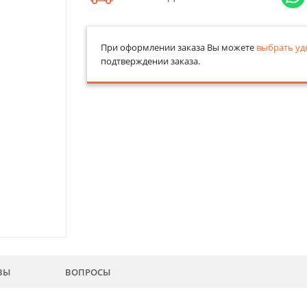
При оформлении заказа Вы можете
выбрать уд
подтверждении заказа.
ВЫ
ВОПРОСЫ