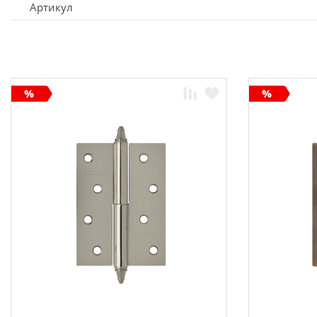
Артикул