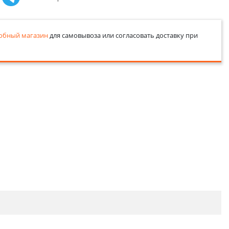
обный магазин
для самовывоза или согласовать доставку при