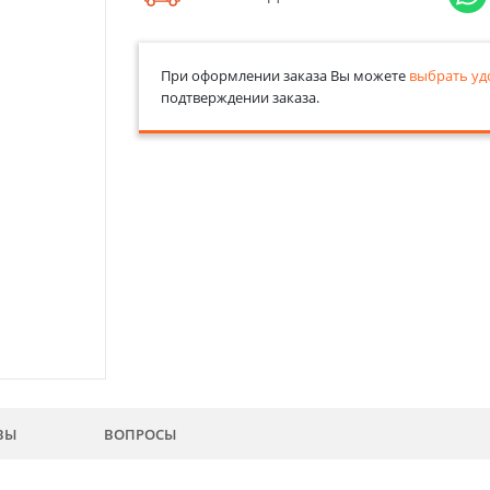
При оформлении заказа Вы можете
выбрать уд
подтверждении заказа.
ВЫ
ВОПРОСЫ