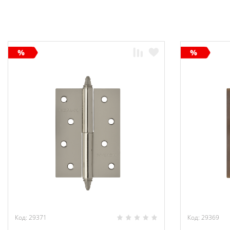
Код: 29371
Код: 29369