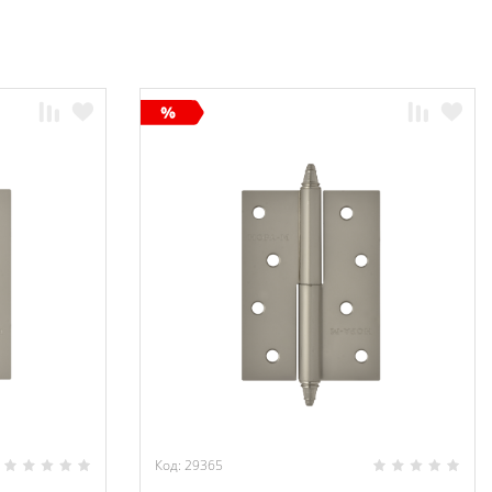
Код: 29365