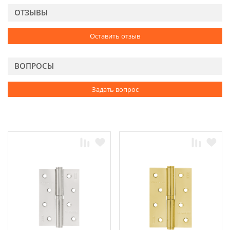
ОТЗЫВЫ
Оставить отзыв
ВОПРОСЫ
Задать вопрос