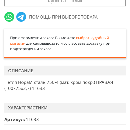
Купить в 1 клик
ПОМОЩЬ ПРИ ВЫБОРЕ ТОВАРА
При оформлении заказа Вы можете
выбрать удобный
магазин
для самовывоза или согласовать доставку при
подтверждении заказа.
ОПИСАНИЕ
Петля НораМ сталь 750-4 (мат. хром покр.) ПРАВАЯ
(100х75х2,7) 11633
ХАРАКТЕРИСТИКИ
Артикул
11633