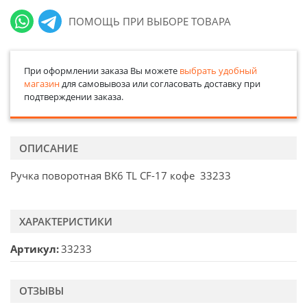
ПОМОЩЬ ПРИ ВЫБОРЕ ТОВАРА
При оформлении заказа Вы можете
выбрать удобный
магазин
для самовывоза или согласовать доставку при
подтверждении заказа.
ОПИСАНИЕ
Ручка поворотная BK6 TL CF-17 кофе 33233
ХАРАКТЕРИСТИКИ
Артикул
33233
ОТЗЫВЫ