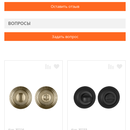
Оставить отзыв
ВОПРОСЫ
Задать вопрос
Код: 30216
Код: 30233