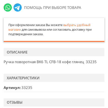
ПОМОЩЬ ПРИ ВЫБОРЕ ТОВАРА
При оформлении заказа Вы можете
выбрать удобный
магазин
для самовывоза или согласовать доставку при
подтверждении заказа.
ОПИСАНИЕ
Ручка поворотная BK6 TL CFВ-18 кофе глянец 33235
ХАРАКТЕРИСТИКИ
Артикул
33235
ОТЗЫВЫ