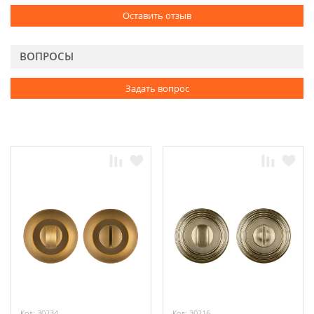
Оставить отзыв
ВОПРОСЫ
Задать вопрос
Код: 30234
Код: 30216