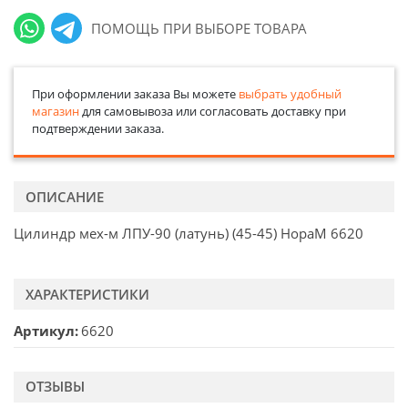
ПОМОЩЬ ПРИ ВЫБОРЕ ТОВАРА
При оформлении заказа Вы можете
выбрать удобный
магазин
для самовывоза или согласовать доставку при
подтверждении заказа.
ОПИСАНИЕ
Цилиндр мех-м ЛПУ-90 (латунь) (45-45) НораМ 6620
ХАРАКТЕРИСТИКИ
Артикул
6620
ОТЗЫВЫ