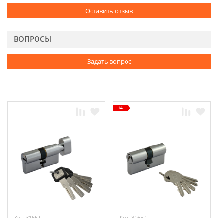
Оставить отзыв
ВОПРОСЫ
Задать вопрос
Код: 31652
Код: 31657