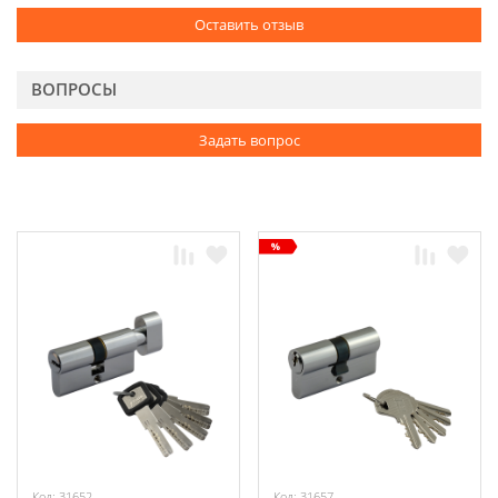
Оставить отзыв
ВОПРОСЫ
Задать вопрос
Код: 31652
Код: 31657