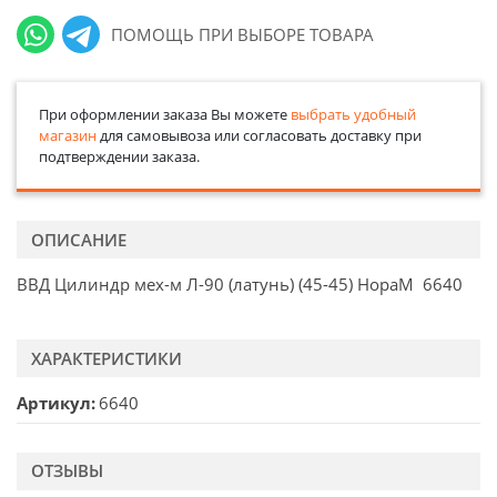
ПОМОЩЬ ПРИ ВЫБОРЕ ТОВАРА
При оформлении заказа Вы можете
выбрать удобный
магазин
для самовывоза или согласовать доставку при
подтверждении заказа.
ОПИСАНИЕ
ВВД Цилиндр мех-м Л-90 (латунь) (45-45) НораМ 6640
ХАРАКТЕРИСТИКИ
Артикул
6640
ОТЗЫВЫ