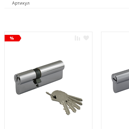
Артикул