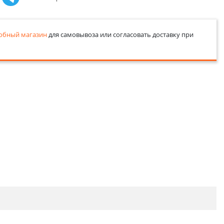
обный магазин
для самовывоза или согласовать доставку при