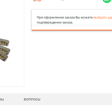
При оформлении заказа Вы можете
выбрать уд
подтверждении заказа.
ВЫ
ВОПРОСЫ