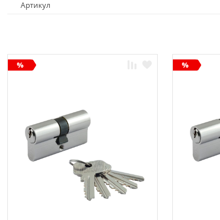
Артикул