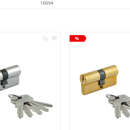
16094