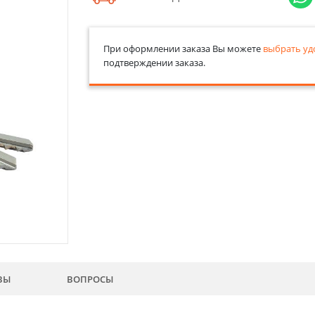
При оформлении заказа Вы можете
выбрать уд
подтверждении заказа.
ВЫ
ВОПРОСЫ