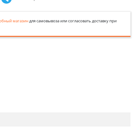
обный магазин
для самовывоза или согласовать доставку при