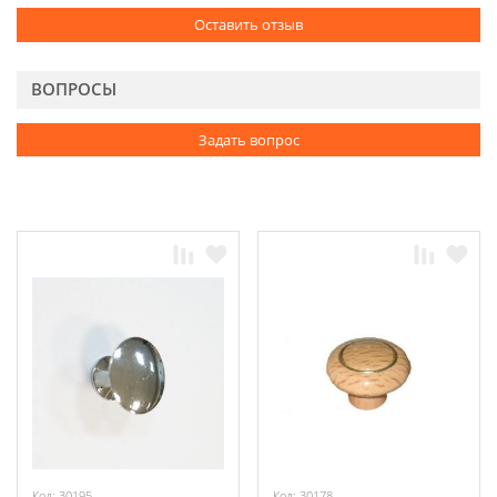
Оставить отзыв
ВОПРОСЫ
Задать вопрос
Код: 30195
Код: 30178