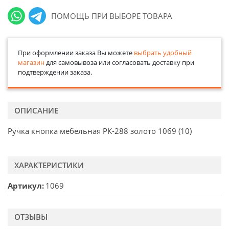
ПОМОЩЬ ПРИ ВЫБОРЕ ТОВАРА
При оформлении заказа Вы можете
выбрать удобный
магазин
для самовывоза или согласовать доставку при
подтверждении заказа.
ОПИСАНИЕ
Ручка кнопка мебельная РК-288 золото 1069 (10)
ХАРАКТЕРИСТИКИ
Артикул
1069
ОТЗЫВЫ