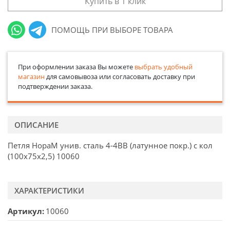
Купить в 1 клик
ПОМОЩЬ ПРИ ВЫБОРЕ ТОВАРА
При оформлении заказа Вы можете
выбрать удобный
магазин
для самовывоза или согласовать доставку при
подтверждении заказа.
ОПИСАНИЕ
Петля НораМ унив. сталь 4-4ВВ (латунное покр.) с кол
(100х75х2,5) 10060
ХАРАКТЕРИСТИКИ
Артикул
10060