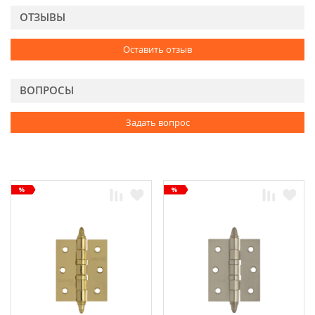
ОТЗЫВЫ
Оставить отзыв
ВОПРОСЫ
Задать вопрос