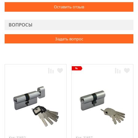
Оставить отзыв
ВОПРОСЫ
Задать вопрос
Код: 31652
Код: 31657