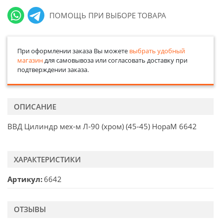
ПОМОЩЬ ПРИ ВЫБОРЕ ТОВАРА
При оформлении заказа Вы можете
выбрать удобный
магазин
для самовывоза или согласовать доставку при
подтверждении заказа.
ОПИСАНИЕ
ВВД Цилиндр мех-м Л-90 (хром) (45-45) НораМ 6642
ХАРАКТЕРИСТИКИ
Артикул
6642
ОТЗЫВЫ